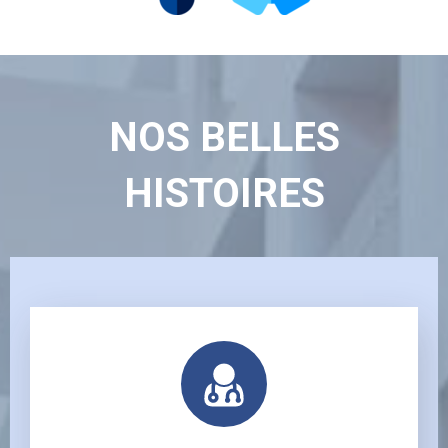
NOS BELLES
HISTOIRES