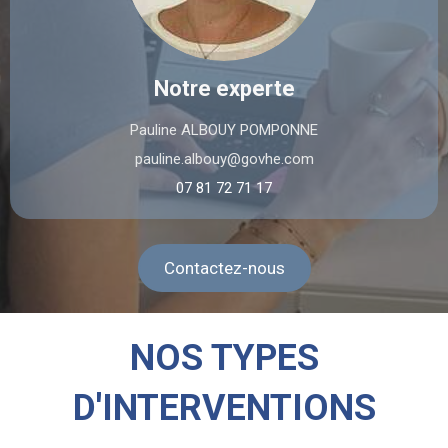
Notre experte
Pauline ALBOUY POMPONNE
pauline.albouy@govhe.com
07 81 72 71 17
Contactez-nous
NOS TYPES
D'INTERVENTIONS