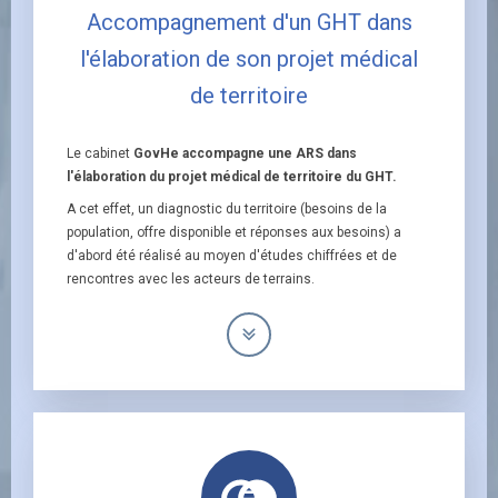
Accompagnement d'un GHT dans
l'élaboration de son projet médical
de territoire
Le cabinet
GovHe accompagne une ARS dans
l'élaboration du projet médical de territoire du GHT.
A cet effet, un diagnostic du territoire (besoins de la
population, offre disponible et réponses aux besoins) a
d'abord été réalisé au moyen d'études chiffrées et de
rencontres avec les acteurs de terrains.