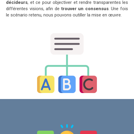
décideurs
, et ce pour objectiver et rendre transparentes les
différentes visions, afin de
trouver un consensus
. Une fois
le scénario retenu, nous pouvons outiller la mise en œuvre.