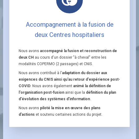
Accompagnement à la fusion de
deux Centres hospitaliers
Nous avons
accompagné la fusion et reconstruction de
deux CH
au cours d'un dossier "à cheval" entre les
modalités COPERMO (2 passages) et CNIS.
Nous avons contribué à l'
adaptation du dossier aux
exigences du CNIS ainsi qu'au retour d'expérience post-
COVID
. Nous avons également
animé la définition de
l'organisation post-fusion
ainsi que la
définition du plan
d'évolution des systèmes d'information
.
Nous avons
piloté la mise en œuvre des plans
d'actions
et soutenu certaines actions du projet.