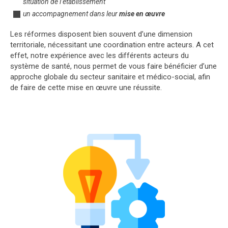
situation de l’établissement
un accompagnement dans leur
mise en œuvre
Les réformes disposent bien souvent d’une dimension
territoriale, nécessitant une coordination entre acteurs. A cet
effet, notre expérience avec les différents acteurs du
système de santé, nous permet de vous faire bénéficier d’une
approche globale du secteur sanitaire et médico-social, afin
de faire de cette mise en œuvre une réussite.