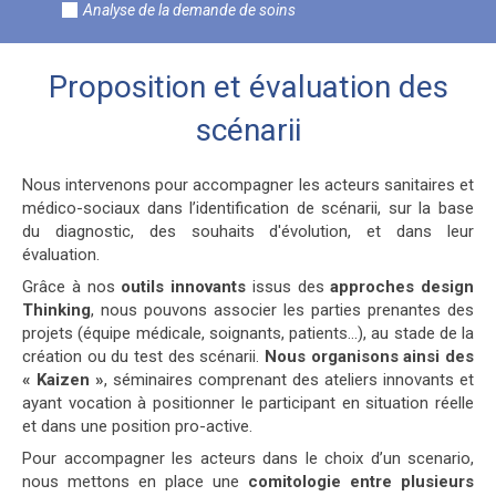
Analyse de la demande de soins
Proposition et évaluation des
scénarii
Nous intervenons pour accompagner les acteurs sanitaires et
médico-sociaux dans l’identification de scénarii, sur la base
du diagnostic, des souhaits d'évolution, et dans leur
évaluation.
Grâce à nos
outils innovants
issus des
approches design
Thinking
, nous pouvons associer les parties prenantes des
projets (équipe médicale, soignants, patients…), au stade de la
création ou du test des scénarii.
Nous organisons ainsi des
« Kaizen »
, séminaires comprenant des ateliers innovants et
ayant vocation à positionner le participant en situation réelle
et dans une position pro-active.
Pour accompagner les acteurs dans le choix d’un scenario,
nous mettons en place une
comitologie entre plusieurs