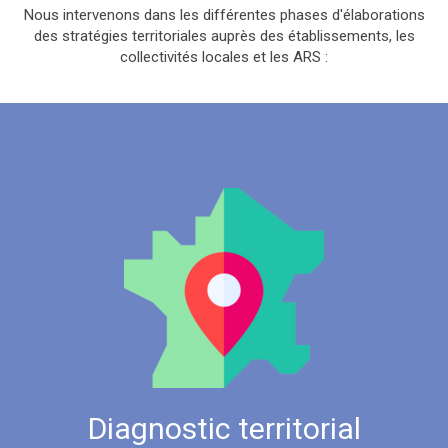
Nous intervenons dans les différentes phases d'élaborations
des stratégies territoriales auprès des établissements, les
collectivités locales et les ARS :
Diagnostic territorial