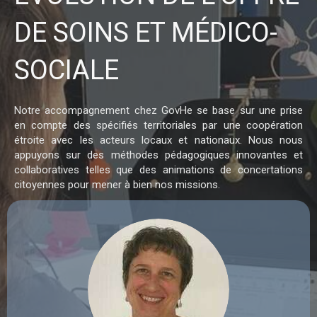
DE SOINS ET MÉDICO-
SOCIALE
Notre accompagnement chez GovHe se base sur une prise
en compte des spécifiés territoriales par une coopération
étroite avec les acteurs locaux et nationaux. Nous nous
appuyons sur des méthodes pédagogiques innovantes et
collaboratives telles que des animations de concertations
citoyennes pour mener à bien nos missions.