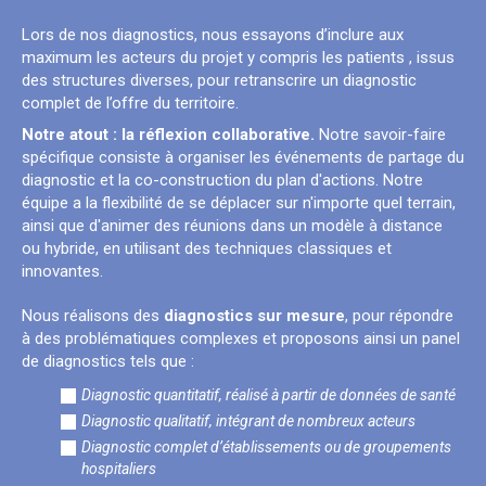
Lors de nos diagnostics, nous essayons d’inclure aux
maximum les acteurs du projet y compris les patients , issus
des structures diverses, pour retranscrire un diagnostic
complet de l’offre du territoire.
Notre atout : la réflexion collaborative.
Notre savoir-faire
spécifique consiste à organiser les événements de partage du
diagnostic et la co-construction du plan d'actions. Notre
équipe a la flexibilité de se déplacer sur n'importe quel terrain,
ainsi que d'animer des réunions dans un modèle à distance
ou hybride, en utilisant des techniques classiques et
innovantes.
Nous réalisons des
diagnostics sur mesure
, pour répondre
à des problématiques complexes et proposons ainsi un panel
de diagnostics tels que :
Diagnostic quantitatif, réalisé à partir de données de santé
Diagnostic qualitatif, intégrant de nombreux acteurs
Diagnostic complet d’établissements ou de groupements
hospitaliers