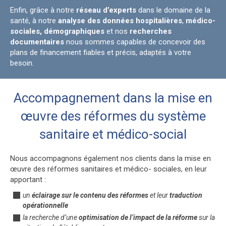
Enfin, grâce à notre
réseau d’experts
dans le domaine de la
santé, à notre
analyse des données hospitalières
,
médico-
sociales,
démographiques
et nos
recherches
documentaires
nous sommes capables de concevoir des
plans de financement fiables et précis, adaptés à votre
besoin.
Accompagnement dans la mise en
œuvre des réformes du système
sanitaire et médico-social
Nous accompagnons également nos clients dans la mise en
œuvre des réformes sanitaires et médico- sociales, en leur
apportant :
un
éclairage sur le contenu des réformes
et leur
traduction
opérationnelle
la recherche d’une
optimisation de l’impact de la réforme
sur la