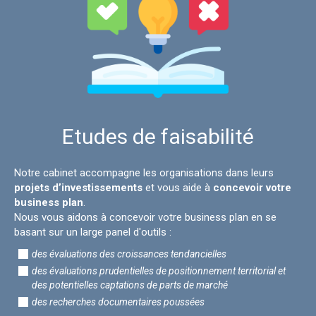
Etudes de faisabilité
Notre cabinet accompagne les organisations dans leurs
projets d’investissements
et vous aide à
concevoir votre
business plan
.
Nous vous aidons à concevoir votre business plan en se
basant sur un large panel d'outils :
des évaluations des croissances tendancielles
des évaluations prudentielles de positionnement territorial et
des potentielles captations de parts de marché
des recherches documentaires poussées