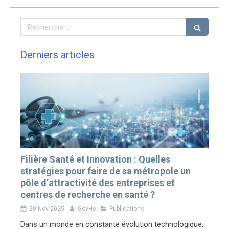
Rechercher
Derniers articles
Filière Santé et Innovation : Quelles
stratégies pour faire de sa métropole un
pôle d’attractivité des entreprises et
centres de recherche en santé ?
20 Nov 2025
GovHe
Publications
Dans un monde en constante évolution technologique,