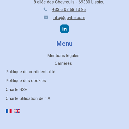
8 allée des Chevreuils - 69380 Lissieu
+33 6 07 68 13 86
info@govhe.com
Menu
Mentions légales
Carrières
Politique de confidentialité
Politique des cookies
Charte RSE
Charte utilisation de l'IA