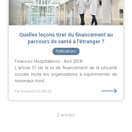
Quelles leçons tirer du financement au
parcours de santé à l’étranger ?
Publications
Finances Hospitalières - Avril 2018
L’article 51 de la loi de financement de la sécurité
sociale incite les organisations à expérimenter de
nouveaux mod...
⟶
Par GovHe
le 02/05/23
2 articles