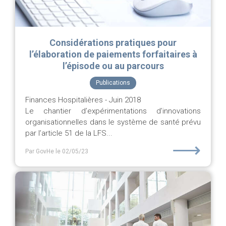
Considérations pratiques pour
l’élaboration de paiements forfaitaires à
l’épisode ou au parcours
Publications
Finances Hospitalières - Juin 2018
Le chantier d’expérimentations d’innovations
organisationnelles dans le système de santé prévu
par l’article 51 de la LFS...
⟶
Par GovHe
le 02/05/23