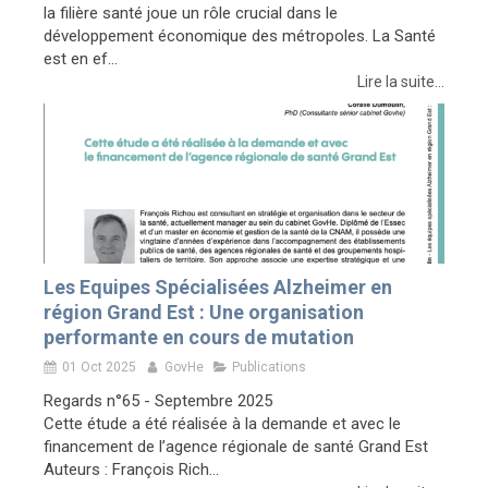
la filière santé joue un rôle crucial dans le
développement économique des métropoles. La Santé
est en ef...
Lire la suite...
Les Equipes Spécialisées Alzheimer en
région Grand Est : Une organisation
performante en cours de mutation
01 Oct 2025
GovHe
Publications
Regards n°65 - Septembre 2025
Cette étude a été réalisée à la demande et avec le
financement de l’agence régionale de santé Grand Est
Auteurs : François Rich...